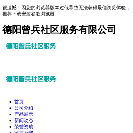
很遗憾，因您的浏览器版本过低导致无法获得最佳浏览体验，
推荐下载安装谷歌浏览器！
德阳曾兵社区服务有限公司
首页
公司介绍
产品展示
新闻动态
荣誉资质
留言反馈