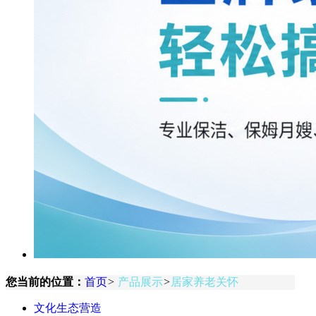
您当前的位置：
首页
>
产品展示
>
居家养老关怀
文化生态营造