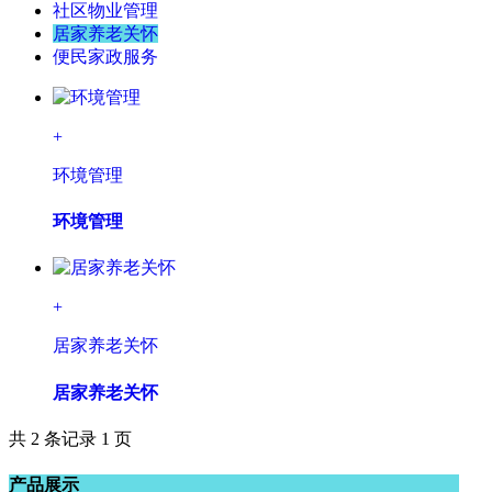
社区物业管理
居家养老关怀
便民家政服务
+
环境管理
环境管理
+
居家养老关怀
居家养老关怀
共 2 条记录 1 页
产品展示