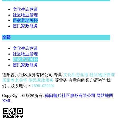
文化生态营造
社区物业管理
居家养老关怀
便民家政服务
全部
文化生态营造
社区物业管理
居家养老关怀
便民家政服务
德阳曾兵社区服务有限公司,专营
文化生态营造
社区物业管理
居家养老关怀
便民家政服务
等业务,有意向的客户请咨询我
们，联系电话：
18981029201
CopyRight © 版权所有:
德阳曾兵社区服务有限公司
网站地图
XML