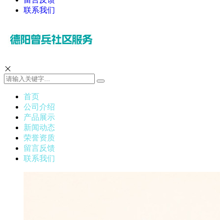
联系我们
首页
公司介绍
产品展示
新闻动态
荣誉资质
留言反馈
联系我们