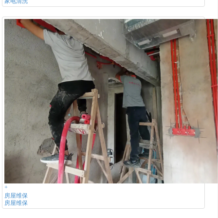
家电清洗
+
房屋维保
房屋维保