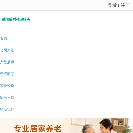
登录
注册
丨
很遗憾，因您的浏览器版本过低导致无法获得最佳浏览体验，推荐下载安装谷歌浏览器！
首页
公司介绍
产品展示
新闻动态
荣誉资质
留言反馈
联系我们